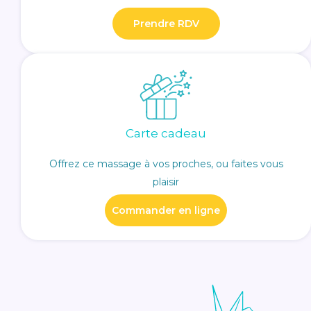
Prendre RDV
Carte cadeau
Offrez ce massage à vos proches, ou faites vous
plaisir
Commander en ligne