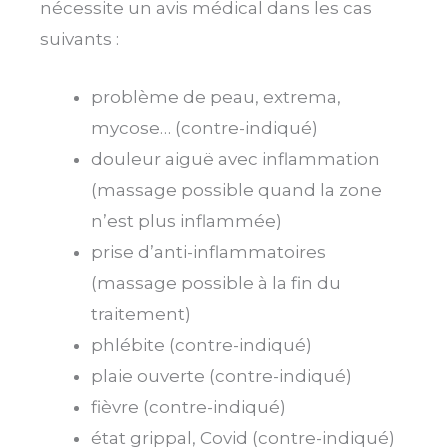
nécessite un avis médical dans les cas
suivants :
problème de peau, extrema,
mycose… (contre-indiqué)
douleur aiguë avec inflammation
(massage possible quand la zone
n’est plus inflammée)
prise d’anti-inflammatoires
(massage possible à la fin du
traitement)
phlébite (contre-indiqué)
plaie ouverte (contre-indiqué)
fièvre (contre-indiqué)
état grippal, Covid (contre-indiqué)