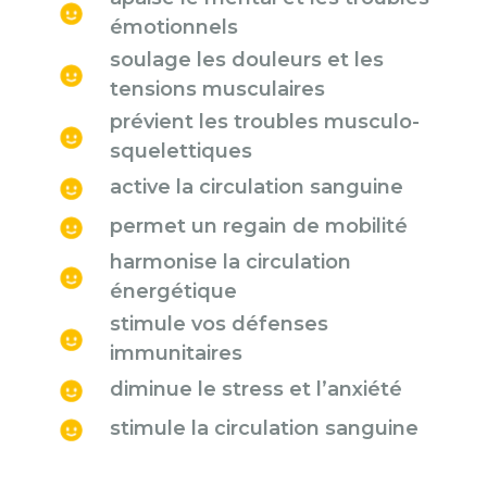
émotionnels
soulage les douleurs et les
tensions musculaires
prévient les troubles musculo-
squelettiques
active la circulation sanguine
permet un regain de mobilité
harmonise la circulation
énergétique
stimule vos défenses
immunitaires
diminue le stress et l’anxiété
stimule la circulation sanguine