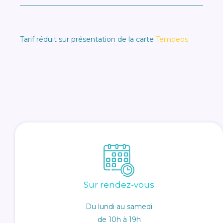
Tarif réduit sur présentation de la carte
Tempeos
Sur rendez-vous
Du lundi au samedi
de 10h à 19h