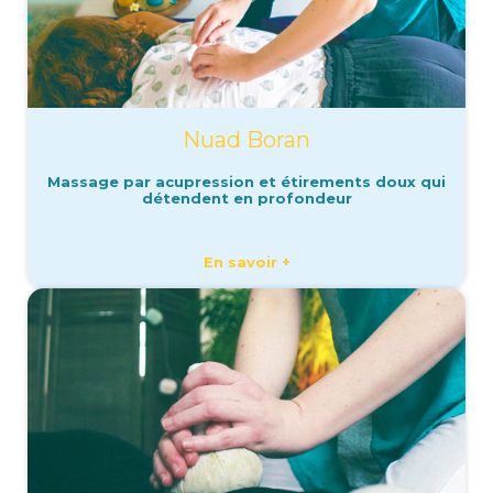
Nuad Boran
Massage par acupression et étirements doux qui
détendent en profondeur
En savoir +