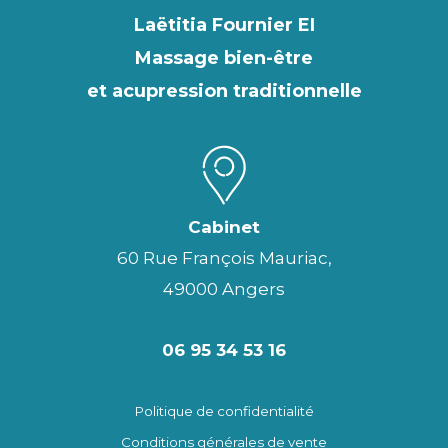
Laëtitia Fournier EI
Massage bien-être
et acupression traditionnelle
Cabinet
60 Rue François Mauriac,
49000 Angers
06 95 34 53 16
Politique de confidentialité
Conditions générales de vente