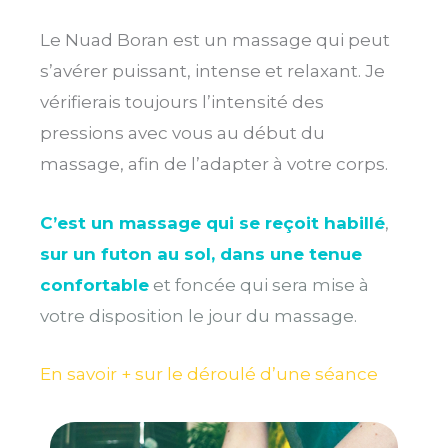
Le Nuad Boran est un massage qui peut
s’avérer puissant, intense et relaxant. Je
vérifierais toujours l’intensité des
pressions avec vous au début du
massage, afin de l’adapter à votre corps.
C’est un massage qui se reçoit habillé
,
sur un futon au sol, dans une tenue
confortable
et foncée qui sera mise à
votre disposition le jour du massage.
En savoir + sur le déroulé d’une séance