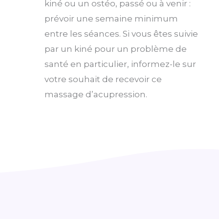
kiné ou un ostéo, passé ou à venir :
prévoir une semaine minimum
entre les séances. Si vous êtes suivie
par un kiné pour un problème de
santé en particulier, informez-le sur
votre souhait de recevoir ce
massage d’acupression.