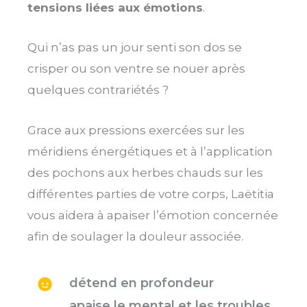
tensions liées aux émotions
.
Qui n’as pas un jour senti son dos se
crisper ou son ventre se nouer après
quelques contrariétés ?
Grace aux pressions exercées sur les
méridiens énergétiques et à l’application
des pochons aux herbes chauds sur les
différentes parties de votre corps, Laëtitia
vous aidera à apaiser l’émotion concernée
afin de soulager la douleur associée.
détend en profondeur
apaise le mental et les troubles