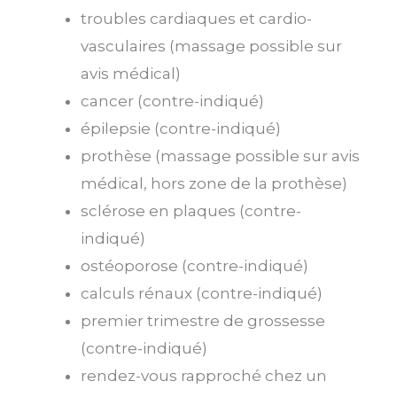
troubles cardiaques et cardio-
vasculaires (massage possible sur
avis médical)
cancer (contre-indiqué)
épilepsie (contre-indiqué)
prothèse (massage possible sur avis
médical, hors zone de la prothèse)
sclérose en plaques (contre-
indiqué)
ostéoporose (contre-indiqué)
calculs rénaux (contre-indiqué)
premier trimestre de grossesse
(contre-indiqué)
rendez-vous rapproché chez un