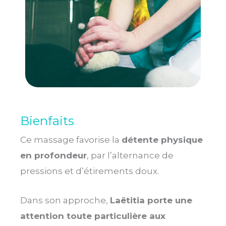
Bienfaits
Ce massage favorise la
détente physique
en profondeur
, par l’alternance de
pressions et d’étirements doux.
Dans son approche,
Laëtitia porte une
attention toute particulière aux