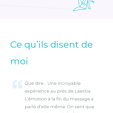
Ce qu’ils disent de
moi
Que dire… Une incroyable
expérience au près de Laëtitia.
L’émotion à la fin du massage a
parlé d’elle même. On sent que