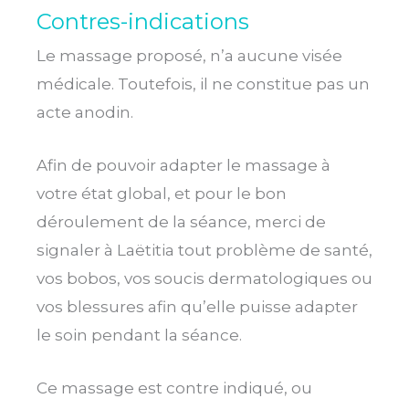
Contres-indications
Le massage proposé, n’a aucune visée
médicale. Toutefois, il ne constitue pas un
acte anodin.
Afin de pouvoir adapter le massage à
votre état global, et pour le bon
déroulement de la séance, merci de
signaler à Laëtitia tout problème de santé,
vos bobos, vos soucis dermatologiques ou
vos blessures afin qu’elle puisse adapter
le soin pendant la séance.
Ce massage est contre indiqué, ou