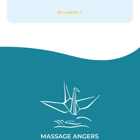
En savoir +