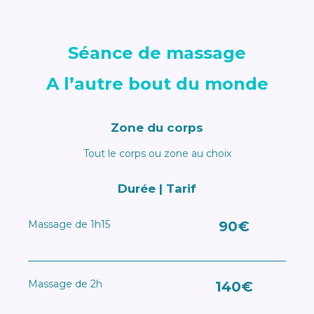
Séance de massage
A l’autre bout du monde
Zone du corps
Tout le corps ou zone au choix
Durée | Tarif
Massage de 1h15
90€
Massage de 2h
140€