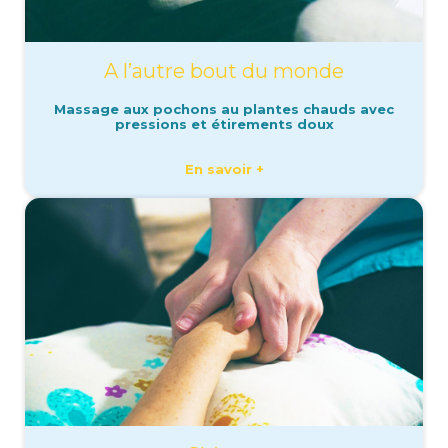
A l’autre bout du monde
Massage aux pochons au plantes chauds avec
pressions et étirements doux
En savoir +