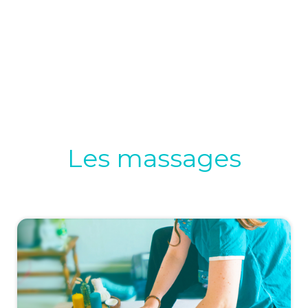
Les massages