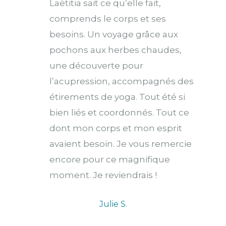
Laëtitia sait ce qu’elle fait,
comprends le corps et ses
besoins. Un voyage grâce aux
pochons aux herbes chaudes,
une découverte pour
l’acupression, accompagnés des
étirements de yoga. Tout été si
bien liés et coordonnés. Tout ce
dont mon corps et mon esprit
avaient besoin. Je vous remercie
encore pour ce magnifique
moment. Je reviendrais !
Julie S.