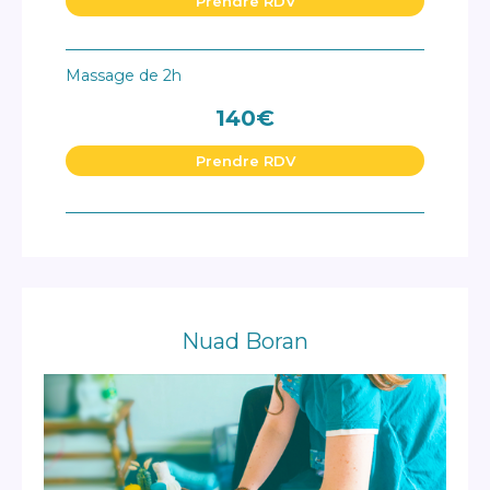
Prendre RDV
Massage de 2h
140€
Prendre RDV
Nuad Boran