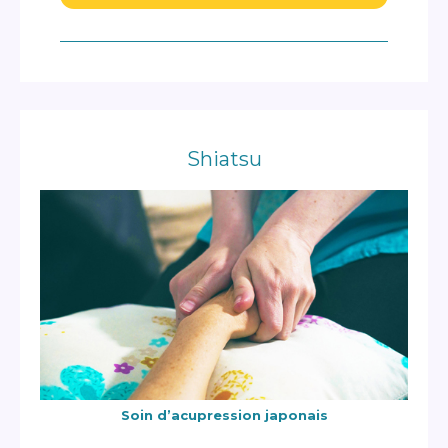
Shiatsu
Soin d’acupression japonais