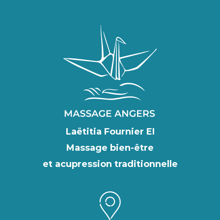
Laëtitia Fournier EI
Massage bien-être
et acupression traditionnelle