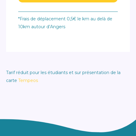
*Frais de déplacement 0,5€ le km au delà de
10km autour d’Angers
Tarif réduit pour les étudiants et sur présentation de la
carte
Tempeos