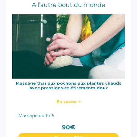
A l’autre bout du monde
Massage thaï aux pochons aux plantes chauds
avec pressions et étirements doux
En savoir +
Massage de 1h15
90€