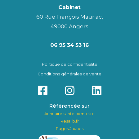
Cabinet
60 Rue François Mauriac,
49000 Angers
06 95 34 53 16
Politique de confidentialité
Conditions générales de vente
Référencée sur
Annuaire sante bien-etre
Resalib.fr
Pages Jaunes