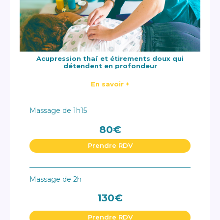
Acupression thaï et étirements doux qui
détendent en profondeur
En savoir +
Massage de 1h15
80€
Prendre RDV
Massage de 2h
130€
Prendre RDV