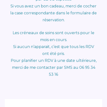
Si vous avez un bon cadeau, merci de cocher
la case correspondante dans le formulaire de
réservation.
Les créneaux de soins sont ouverts pour le
mois en cours.
Si aucun n’apparait, c’est que tous les RDV
ont été pris.
Pour planifier un RDV à une date ultérieure,
merci de me contacter par SMS au 06 95 34
53 16