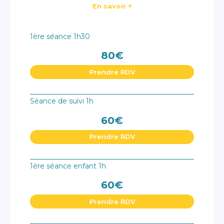
En savoir +
1ère séance 1h30
80€
Prendre RDV
Séance de suivi 1h
60€
Prendre RDV
1ère séance enfant 1h
60€
Prendre RDV