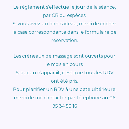
Le règlement s’effectue le jour de la séance,
par CB ou espèces.
Si vous avez un bon cadeau, merci de cocher
la case correspondante dans le formulaire de
réservation.
Les créneaux de massage sont ouverts pour
le mois en cours.
Si aucun n’apparait, c’est que tous les RDV
ont été pris.
Pour planifier un RDV à une date ultérieure,
merci de me contacter par téléphone au 06
95 34 53 16