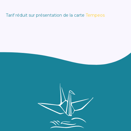
Tarif réduit sur présentation de la carte
Tempeos