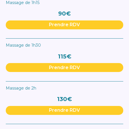
Massage de 1h15
90€
Prendre RDV
Massage de 1h30
115€
Prendre RDV
Massage de 2h
130€
Prendre RDV