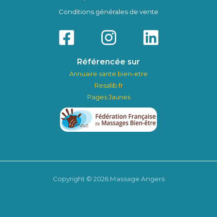
Conditions générales de vente
Référencée sur
Annuaire sante bien-etre
Resalib.fr
Pages Jaunes
Copyright © 2026 Massage Angers