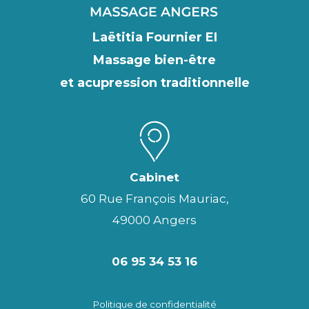
Laëtitia Fournier EI
Massage bien-être
et acupression traditionnelle
Cabinet
60 Rue François Mauriac,
49000 Angers
06 95 34 53 16
Politique de confidentialité