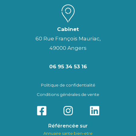
Cabinet
60 Rue François Mauriac,
49000 Angers
06 95 34 53 16
Politique de confidentialité
Conditions générales de vente
Référencée sur
Annuaire sante bien-etre