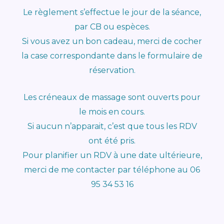
Le règlement s’effectue le jour de la séance,
par CB ou espèces.
Si vous avez un bon cadeau, merci de cocher
la case correspondante dans le formulaire de
réservation.
Les créneaux de massage sont ouverts pour
le mois en cours.
Si aucun n’apparait, c’est que tous les RDV
ont été pris.
Pour planifier un RDV à une date ultérieure,
merci de me contacter par téléphone au 06
95 34 53 16