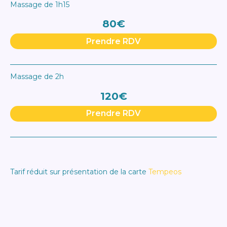
Massage de 1h15
80€
Prendre RDV
Massage de 2h
120€
Prendre RDV
Tarif réduit sur présentation de la carte
Tempeos