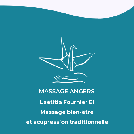
Laëtitia Fournier EI
Massage bien-être
et acupression traditionnelle